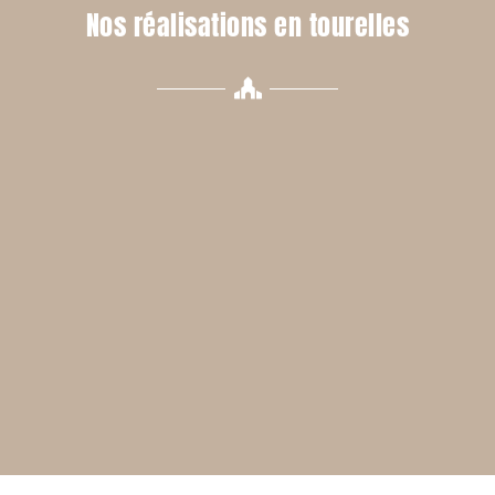
Nos réalisations en tourelles​