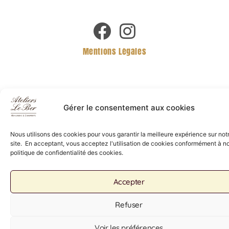
Mentions Légales
Gérer le consentement aux cookies
Nous utilisons des cookies pour vous garantir la meilleure expérience sur not
site. En acceptant, vous acceptez l'utilisation de cookies conformément à n
politique de confidentialité des cookies.
Accepter
Refuser
Voir les préférences