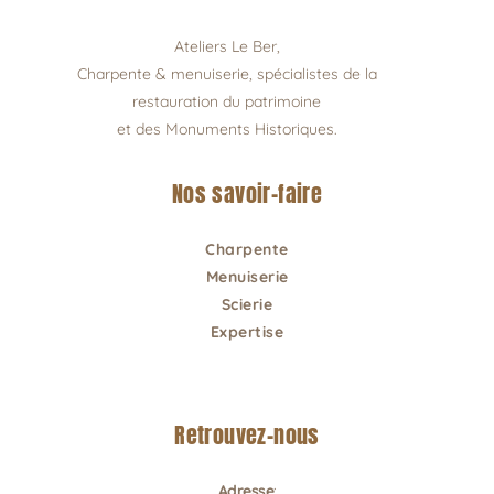
Ateliers Le Ber,
Charpente & menuiserie, spécialistes de la
restauration du patrimoine
et des Monuments Historiques.
Nos savoir-faire
Charpente
Menuiserie
Scierie
Expertise
Retrouvez-nous
Adresse
: