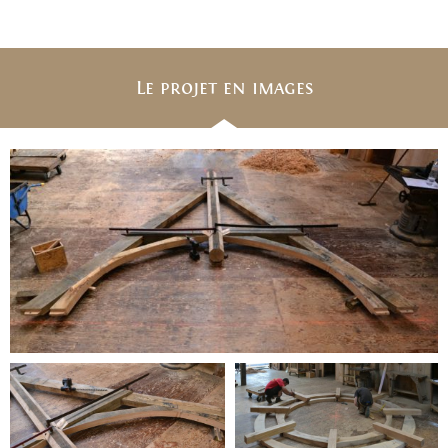
Le projet en images