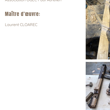
Maître d’œuvre:
Laurent CLOAREC