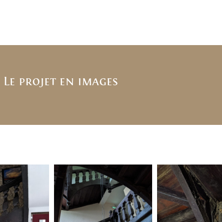
Le projet en images